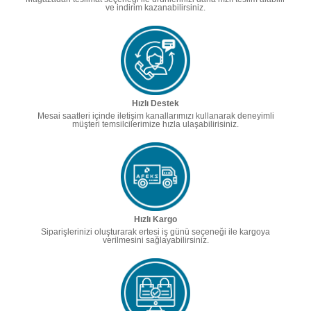
ve indirim kazanabilirsiniz.
Hızlı Destek
Mesai saatleri içinde iletişim kanallarımızı kullanarak deneyimli
müşteri temsilcilerimize hızla ulaşabilirisiniz.
Hızlı Kargo
Siparişlerinizi oluşturarak ertesi iş günü seçeneği ile kargoya
verilmesini sağlayabilirsiniz.