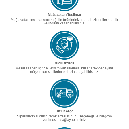
Mağazadan Teslimat
Mağazadan teslimat seçeneği ile ürünlerinizi daha hızlı teslim alabilir
ve indirim kazanabilirsiniz.
Hızlı Destek
Mesai saatleri içinde iletişim kanallarımızı kullanarak deneyimli
müşteri temsilcilerimize hızla ulaşabilirisiniz.
Hızlı Kargo
Siparişlerinizi oluşturarak ertesi iş günü seçeneği ile kargoya
verilmesini sağlayabilirsiniz.