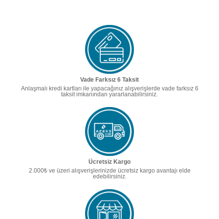
Vade Farksız 6 Taksit
Anlaşmalı kredi kartları ile yapacağınız alışverişlerde vade farksız 6
taksit imkanından yararlanabilirsiniz.
Ücretsiz Kargo
2.000₺ ve üzeri alışverişlerinizde ücretsiz kargo avantajı elde
edebilirsiniz.