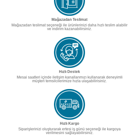
Mağazadan Teslimat
Mağazadan teslimat seçeneği ile ürünlerinizi daha hızlı teslim alabilir
ve indirim kazanabilirsiniz.
Hızlı Destek
Mesai saatleri içinde iletişim kanallarımızı kullanarak deneyimli
müşteri temsilcilerimize hızla ulaşabilirisiniz.
Hızlı Kargo
Siparişlerinizi oluşturarak ertesi iş günü seçeneği ile kargoya
verilmesini sağlayabilirsiniz.