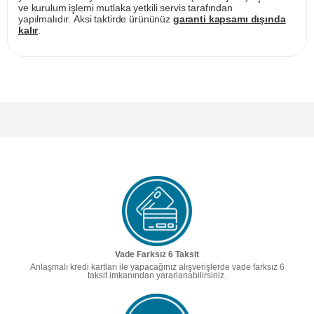
ve kurulum işlemi mutlaka yetkili servis tarafından
yapılmalıdır. Aksi taktirde ürününüz
garanti kapsamı dışında
kalır
.
Vade Farksız 6 Taksit
Anlaşmalı kredi kartları ile yapacağınız alışverişlerde vade farksız 6
taksit imkanından yararlanabilirsiniz.