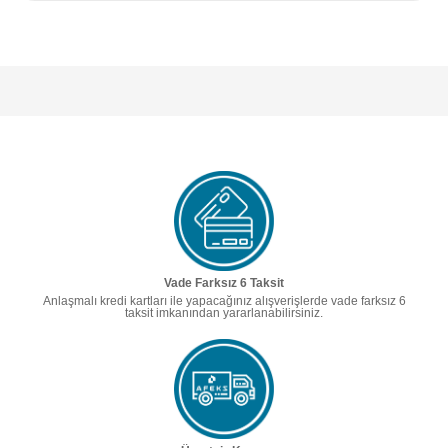
Vade Farksız 6 Taksit
Anlaşmalı kredi kartları ile yapacağınız alışverişlerde vade farksız 6
taksit imkanından yararlanabilirsiniz.