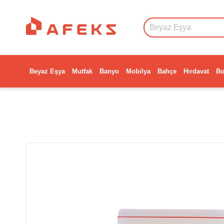
Beyaz Eşya
Mutfak
Banyo
Mobilya
Bahçe
Hırdavat
Bo