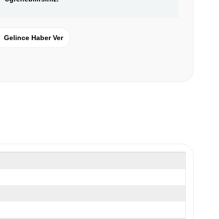
Gelince Haber Ver