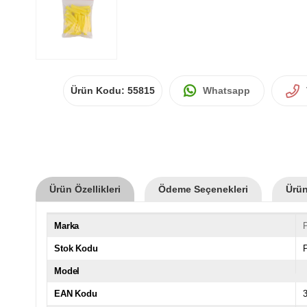
Ürün Kodu:
55815
Whatsapp
Ürün Özellikleri
Ödeme Seçenekleri
Ürün
Marka
Stok Kodu
Model
EAN Kodu