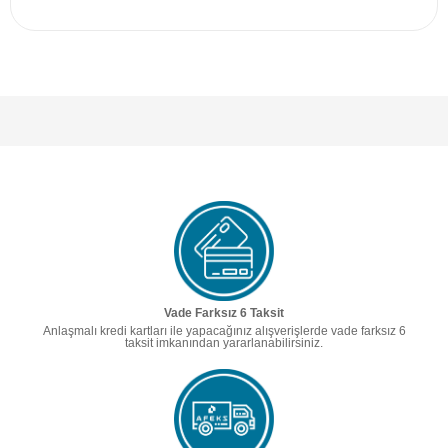
Vade Farksız 6 Taksit
Anlaşmalı kredi kartları ile yapacağınız alışverişlerde vade farksız 6
taksit imkanından yararlanabilirsiniz.