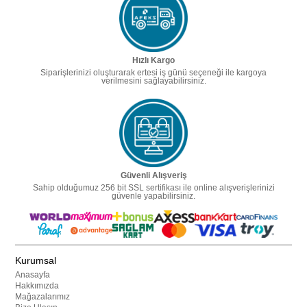
Hızlı Kargo
Siparişlerinizi oluşturarak ertesi iş günü seçeneği ile kargoya
verilmesini sağlayabilirsiniz.
Güvenli Alışveriş
Sahip olduğumuz 256 bit SSL sertifikası ile online alışverişlerinizi
güvenle yapabilirsiniz.
Kurumsal
Anasayfa
Hakkımızda
Mağazalarımız