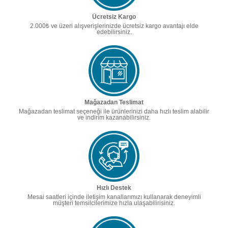
Ücretsiz Kargo
2.000₺ ve üzeri alışverişlerinizde ücretsiz kargo avantajı elde
edebilirsiniz.
Mağazadan Teslimat
Mağazadan teslimat seçeneği ile ürünlerinizi daha hızlı teslim alabilir
ve indirim kazanabilirsiniz.
Hızlı Destek
Mesai saatleri içinde iletişim kanallarımızı kullanarak deneyimli
müşteri temsilcilerimize hızla ulaşabilirisiniz.