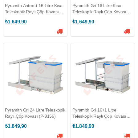
Pyramith Antrasit 16 Litre Kısa
Pyramith Gri 16 Litre Kısa
Teleskopik Raylı Çöp Kovası
Teleskopik Raylı Çöp Kovası
(P-9159)
(P-9158)
₺1.649,90
₺1.649,90
Pyramith Gri 24 Litre Teleskopik
Pyramith Gri 16+1 Litre
Raylı Çöp Kovası (P-9156)
Teleskopik Raylı Çöp Kovası
(P-9154)
₺1.849,90
₺1.849,90