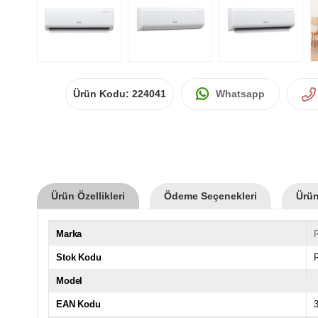
Ürün Kodu:
224041
Whatsapp
Ürün Özellikleri
Ödeme Seçenekleri
Ürün
Marka
Stok Kodu
Model
EAN Kodu