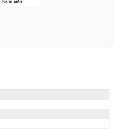
Karşılaştır