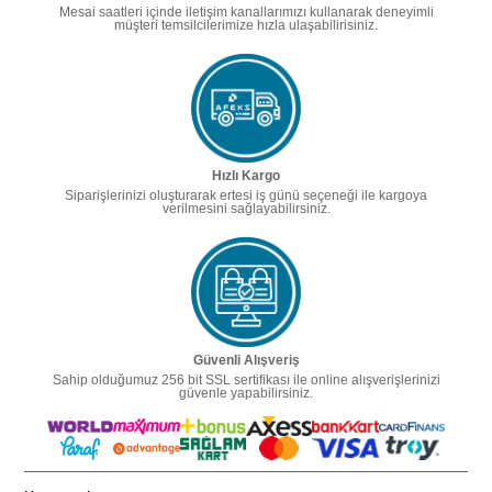
Mesai saatleri içinde iletişim kanallarımızı kullanarak deneyimli
müşteri temsilcilerimize hızla ulaşabilirisiniz.
Hızlı Kargo
Siparişlerinizi oluşturarak ertesi iş günü seçeneği ile kargoya
verilmesini sağlayabilirsiniz.
Güvenli Alışveriş
Sahip olduğumuz 256 bit SSL sertifikası ile online alışverişlerinizi
güvenle yapabilirsiniz.