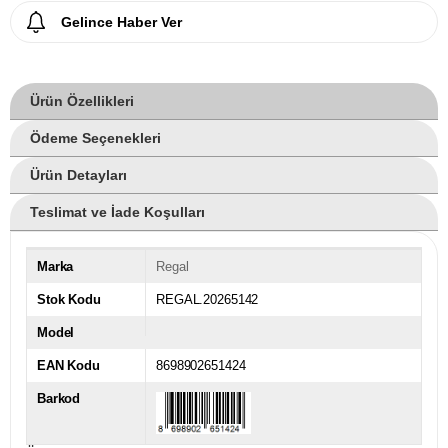
Gelince Haber Ver
Ürün Özellikleri
Ödeme Seçenekleri
Ürün Detayları
Teslimat ve İade Koşulları
Marka
Regal
Stok Kodu
REGAL.20265142
Model
EAN Kodu
8698902651424
Barkod