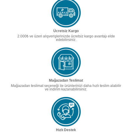
Ücretsiz Kargo
2.000₺ ve üzeri alışverişlerinizde ücretsiz kargo avantajı elde
edebilirsiniz.
Mağazadan Teslimat
Mağazadan teslimat seçeneği ile ürünlerinizi daha hızlı teslim alabilir
ve indirim kazanabilirsiniz.
Hızlı Destek