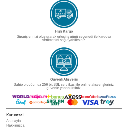
Hızlı Kargo
Siparişlerinizi oluşturarak ertesi iş günü seçeneği ile kargoya
verilmesini sağlayabilirsiniz.
Güvenli Alışveriş
Sahip olduğumuz 256 bit SSL sertifikası ile online alışverişlerinizi
güvenle yapabilirsiniz.
Kurumsal
Anasayfa
Hakkımızda