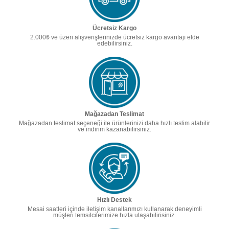
Ücretsiz Kargo
2.000₺ ve üzeri alışverişlerinizde ücretsiz kargo avantajı elde
edebilirsiniz.
Mağazadan Teslimat
Mağazadan teslimat seçeneği ile ürünlerinizi daha hızlı teslim alabilir
ve indirim kazanabilirsiniz.
Hızlı Destek
Mesai saatleri içinde iletişim kanallarımızı kullanarak deneyimli
müşteri temsilcilerimize hızla ulaşabilirisiniz.