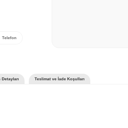
Telefon
 Detayları
Teslimat ve İade Koşulları