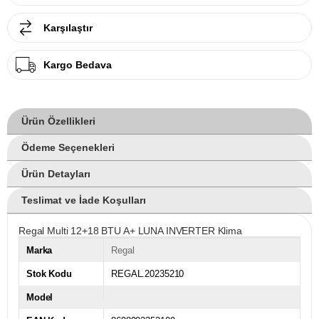
Karşılaştır
Kargo Bedava
Ürün Özellikleri
Ödeme Seçenekleri
Ürün Detayları
Teslimat ve İade Koşulları
Regal Multi 12+18 BTU A+ LUNA INVERTER Klima
Marka
Regal
Stok Kodu
REGAL.20235210
Model