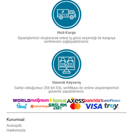
Hızlı Kargo
Siparişlerinizi oluşturarak ertesi iş günü seçeneği ile kargoya
verilmesini sağlayabilirsiniz.
Güvenli Alışveriş
Sahip olduğumuz 256 bit SSL sertifikası ile online alışverişlerinizi
güvenle yapabilirsiniz.
Kurumsal
Anasayfa
Hakkımızda