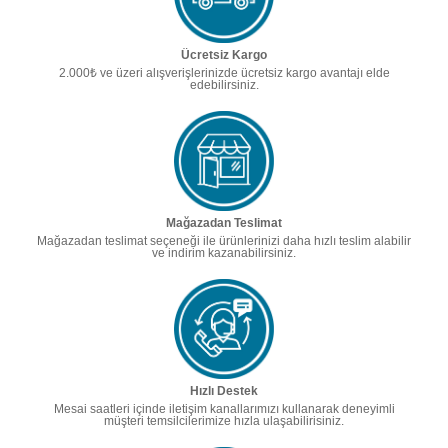
Ücretsiz Kargo
2.000₺ ve üzeri alışverişlerinizde ücretsiz kargo avantajı elde
edebilirsiniz.
Mağazadan Teslimat
Mağazadan teslimat seçeneği ile ürünlerinizi daha hızlı teslim alabilir
ve indirim kazanabilirsiniz.
Hızlı Destek
Mesai saatleri içinde iletişim kanallarımızı kullanarak deneyimli
müşteri temsilcilerimize hızla ulaşabilirisiniz.