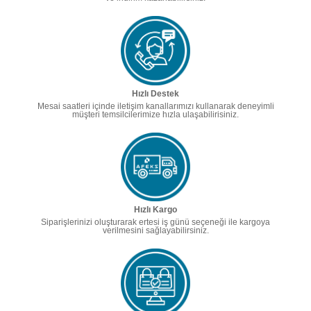
Hızlı Destek
Mesai saatleri içinde iletişim kanallarımızı kullanarak deneyimli
müşteri temsilcilerimize hızla ulaşabilirisiniz.
Hızlı Kargo
Siparişlerinizi oluşturarak ertesi iş günü seçeneği ile kargoya
verilmesini sağlayabilirsiniz.