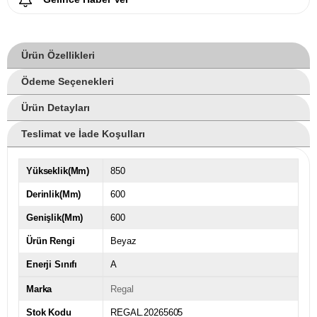
Ürün Özellikleri
Ödeme Seçenekleri
Ürün Detayları
Teslimat ve İade Koşulları
Yükseklik(Mm)
850
Derinlik(Mm)
600
Genişlik(Mm)
600
Ürün Rengi
Beyaz
Enerji Sınıfı
A
Marka
Regal
Stok Kodu
REGAL.20265605