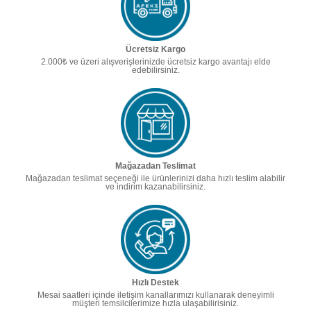
Ücretsiz Kargo
2.000₺ ve üzeri alışverişlerinizde ücretsiz kargo avantajı elde
edebilirsiniz.
Mağazadan Teslimat
Mağazadan teslimat seçeneği ile ürünlerinizi daha hızlı teslim alabilir
ve indirim kazanabilirsiniz.
Hızlı Destek
Mesai saatleri içinde iletişim kanallarımızı kullanarak deneyimli
müşteri temsilcilerimize hızla ulaşabilirisiniz.