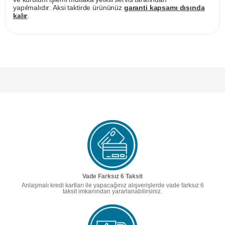
yapılmalıdır. Aksi taktirde ürününüz
garanti kapsamı dışında
kalır
.
Vade Farksız 6 Taksit
Anlaşmalı kredi kartları ile yapacağınız alışverişlerde vade farksız 6
taksit imkanından yararlanabilirsiniz.