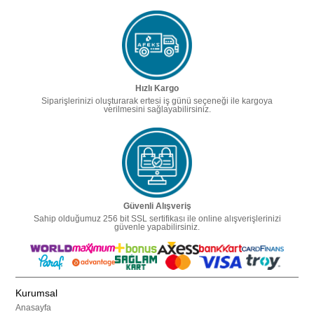
Hızlı Kargo
Siparişlerinizi oluşturarak ertesi iş günü seçeneği ile kargoya
verilmesini sağlayabilirsiniz.
Güvenli Alışveriş
Sahip olduğumuz 256 bit SSL sertifikası ile online alışverişlerinizi
güvenle yapabilirsiniz.
Kurumsal
Anasayfa