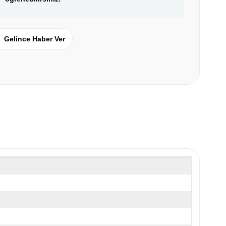
Gelince Haber Ver