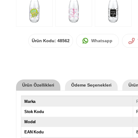
Ürün Kodu:
48562
Whatsapp
Ürün Özellikleri
Ödeme Seçenekleri
Ürün
Marka
Stok Kodu
Model
EAN Kodu