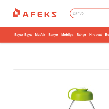
Beyaz Eşya
Mutfak
Banyo
Mobilya
Bahçe
Hırdavat
Bo