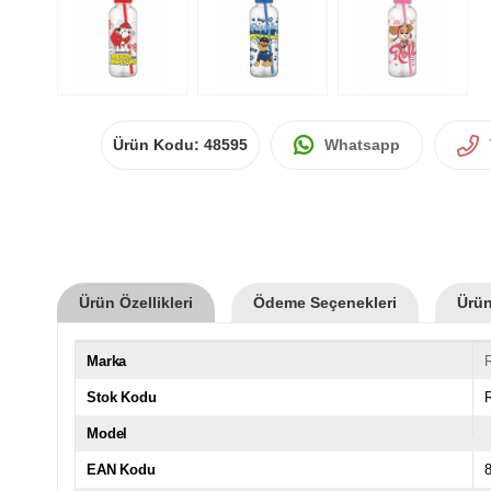
Ürün Kodu:
48595
Whatsapp
Ürün Özellikleri
Ödeme Seçenekleri
Ürün
Marka
Stok Kodu
Model
EAN Kodu