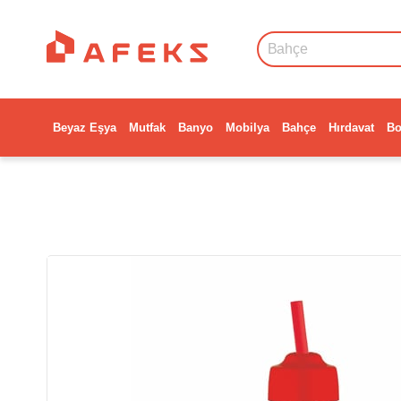
Beyaz Eşya
Mutfak
Banyo
Mobilya
Bahçe
Hırdavat
Bo