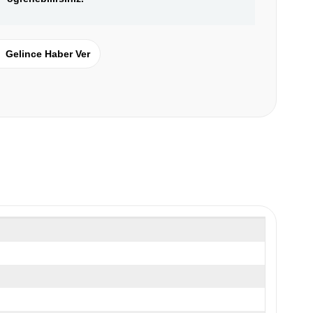
Gelince Haber Ver