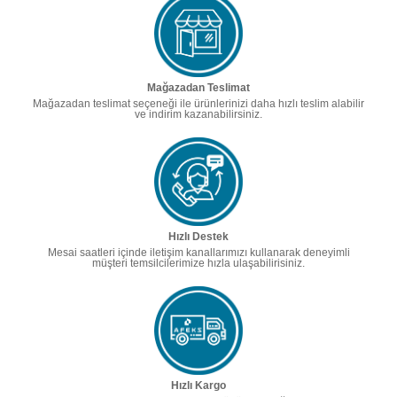
Mağazadan Teslimat
Mağazadan teslimat seçeneği ile ürünlerinizi daha hızlı teslim alabilir
ve indirim kazanabilirsiniz.
Hızlı Destek
Mesai saatleri içinde iletişim kanallarımızı kullanarak deneyimli
müşteri temsilcilerimize hızla ulaşabilirisiniz.
Hızlı Kargo