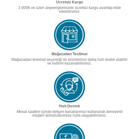
Ücretsiz Kargo
2.000₺ ve üzeri alışverişlerinizde ücretsiz kargo avantajı elde
edebilirsiniz.
Mağazadan Teslimat
Mağazadan teslimat seçeneği ile ürünlerinizi daha hızlı teslim alabilir
ve indirim kazanabilirsiniz.
Hızlı Destek
Mesai saatleri içinde iletişim kanallarımızı kullanarak deneyimli
müşteri temsilcilerimize hızla ulaşabilirisiniz.