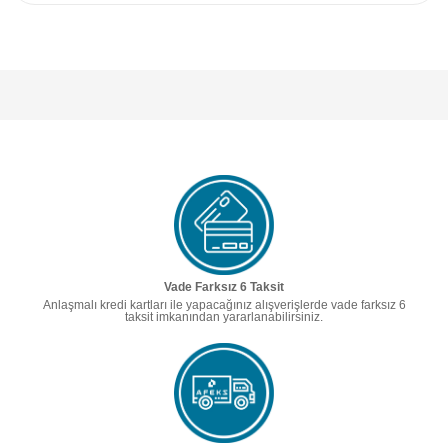
Vade Farksız 6 Taksit
Anlaşmalı kredi kartları ile yapacağınız alışverişlerde vade farksız 6
taksit imkanından yararlanabilirsiniz.