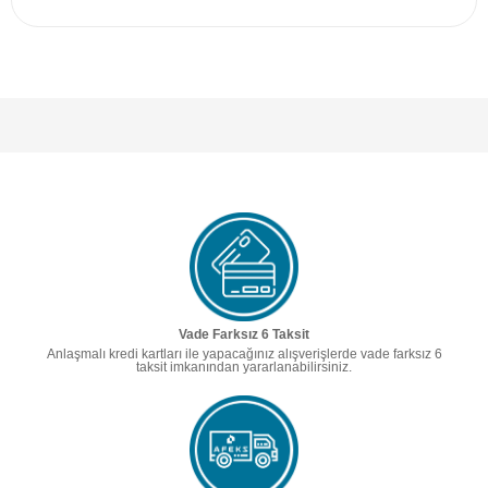
Vade Farksız 6 Taksit
Anlaşmalı kredi kartları ile yapacağınız alışverişlerde vade farksız 6
taksit imkanından yararlanabilirsiniz.