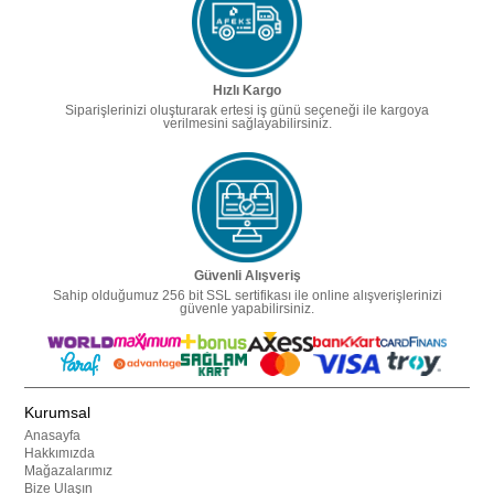
Hızlı Kargo
Siparişlerinizi oluşturarak ertesi iş günü seçeneği ile kargoya
verilmesini sağlayabilirsiniz.
Güvenli Alışveriş
Sahip olduğumuz 256 bit SSL sertifikası ile online alışverişlerinizi
güvenle yapabilirsiniz.
Kurumsal
Anasayfa
Hakkımızda
Mağazalarımız
Bize Ulaşın