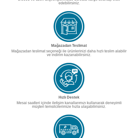
edebilirsiniz.
Mağazadan Teslimat
Mağazadan teslimat seçeneği ile ürünlerinizi daha hızlı teslim alabilir
ve indirim kazanabilirsiniz.
Hızlı Destek
Mesai saatleri içinde iletişim kanallarımızı kullanarak deneyimli
müşteri temsilcilerimize hızla ulaşabilirisiniz.