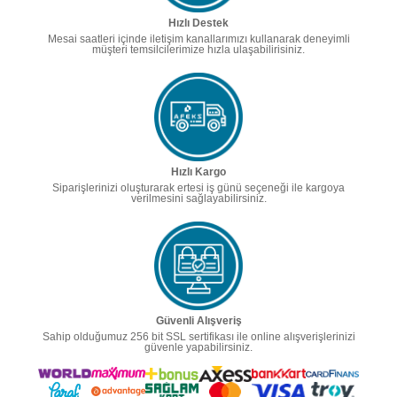
Hızlı Destek
Mesai saatleri içinde iletişim kanallarımızı kullanarak deneyimli
müşteri temsilcilerimize hızla ulaşabilirisiniz.
Hızlı Kargo
Siparişlerinizi oluşturarak ertesi iş günü seçeneği ile kargoya
verilmesini sağlayabilirsiniz.
Güvenli Alışveriş
Sahip olduğumuz 256 bit SSL sertifikası ile online alışverişlerinizi
güvenle yapabilirsiniz.