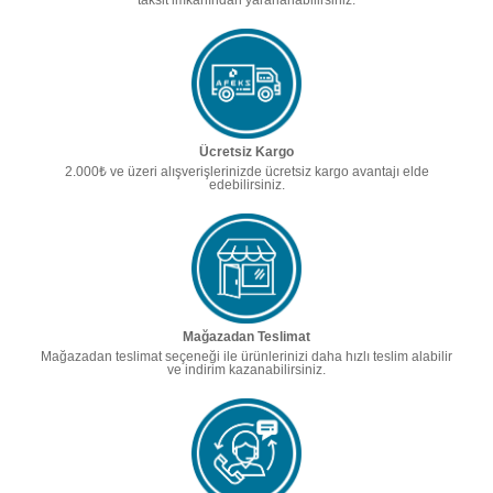
taksit imkanından yararlanabilirsiniz.
Ücretsiz Kargo
2.000₺ ve üzeri alışverişlerinizde ücretsiz kargo avantajı elde
edebilirsiniz.
Mağazadan Teslimat
Mağazadan teslimat seçeneği ile ürünlerinizi daha hızlı teslim alabilir
ve indirim kazanabilirsiniz.