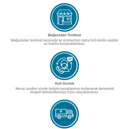
Mağazadan Teslimat
Mağazadan teslimat seçeneği ile ürünlerinizi daha hızlı teslim alabilir
ve indirim kazanabilirsiniz.
Hızlı Destek
Mesai saatleri içinde iletişim kanallarımızı kullanarak deneyimli
müşteri temsilcilerimize hızla ulaşabilirisiniz.