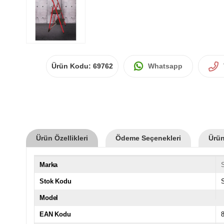
Ürün Kodu:
69762
Whatsapp
Ürün Özellikleri
Ödeme Seçenekleri
Ürün
Marka
Stok Kodu
Model
EAN Kodu