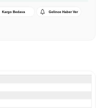
Kargo Bedava
Gelince Haber Ver