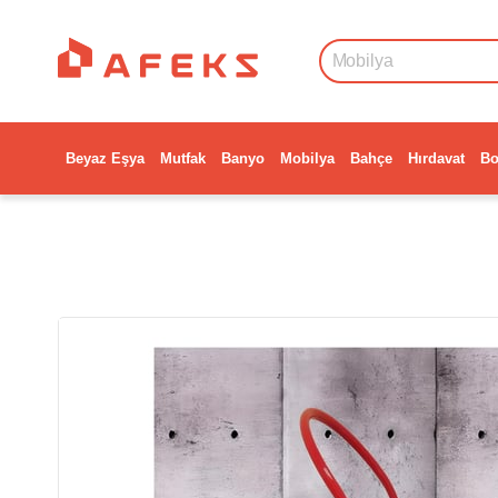
Beyaz Eşya
Mutfak
Banyo
Mobilya
Bahçe
Hırdavat
Bo