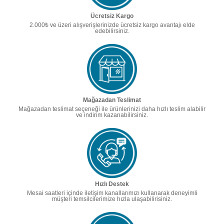
Ücretsiz Kargo
2.000₺ ve üzeri alışverişlerinizde ücretsiz kargo avantajı elde
edebilirsiniz.
Mağazadan Teslimat
Mağazadan teslimat seçeneği ile ürünlerinizi daha hızlı teslim alabilir
ve indirim kazanabilirsiniz.
Hızlı Destek
Mesai saatleri içinde iletişim kanallarımızı kullanarak deneyimli
müşteri temsilcilerimize hızla ulaşabilirisiniz.