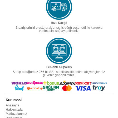
Hızlı Kargo
Siparişlerinizi oluşturarak ertesi iş günü seçeneği ile kargoya
verilmesini sağlayabilirsiniz.
Güvenli Alışveriş
Sahip olduğumuz 256 bit SSL sertifikası ile online alışverişlerinizi
güvenle yapabilirsiniz.
Kurumsal
Anasayfa
Hakkımızda
Mağazalarımız