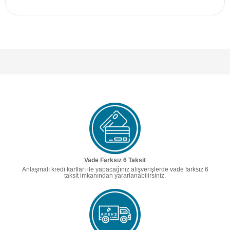
Vade Farksız 6 Taksit
Anlaşmalı kredi kartları ile yapacağınız alışverişlerde vade farksız 6
taksit imkanından yararlanabilirsiniz.