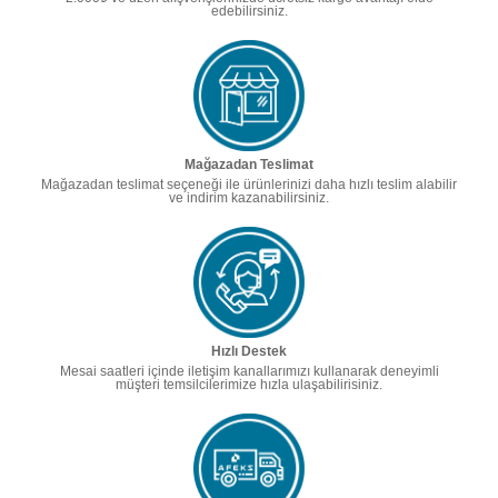
edebilirsiniz.
Mağazadan Teslimat
Mağazadan teslimat seçeneği ile ürünlerinizi daha hızlı teslim alabilir
ve indirim kazanabilirsiniz.
Hızlı Destek
Mesai saatleri içinde iletişim kanallarımızı kullanarak deneyimli
müşteri temsilcilerimize hızla ulaşabilirisiniz.