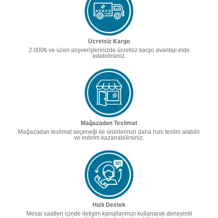
Ücretsiz Kargo
2.000₺ ve üzeri alışverişlerinizde ücretsiz kargo avantajı elde
edebilirsiniz.
Mağazadan Teslimat
Mağazadan teslimat seçeneği ile ürünlerinizi daha hızlı teslim alabilir
ve indirim kazanabilirsiniz.
Hızlı Destek
Mesai saatleri içinde iletişim kanallarımızı kullanarak deneyimli