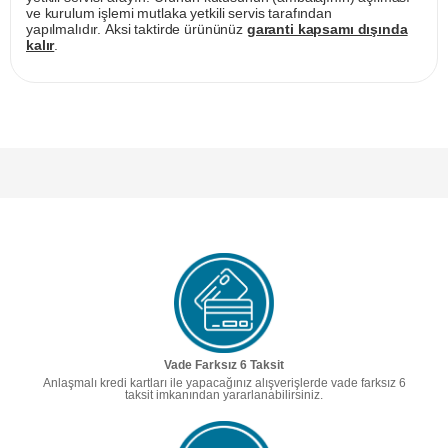
ve kurulum işlemi mutlaka yetkili servis tarafından
yapılmalıdır. Aksi taktirde ürününüz
garanti kapsamı dışında
kalır
.
Vade Farksız 6 Taksit
Anlaşmalı kredi kartları ile yapacağınız alışverişlerde vade farksız 6
taksit imkanından yararlanabilirsiniz.