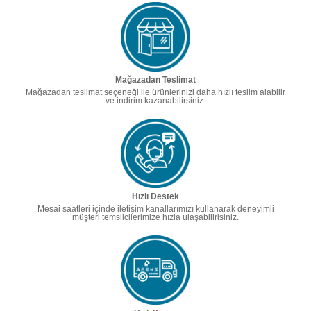
Mağazadan Teslimat
Mağazadan teslimat seçeneği ile ürünlerinizi daha hızlı teslim alabilir
ve indirim kazanabilirsiniz.
Hızlı Destek
Mesai saatleri içinde iletişim kanallarımızı kullanarak deneyimli
müşteri temsilcilerimize hızla ulaşabilirisiniz.