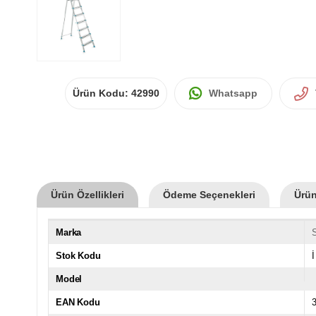
Ürün Kodu:
42990
Whatsapp
Ürün Özellikleri
Ödeme Seçenekleri
Ürün
Marka
Stok Kodu
İ
Model
EAN Kodu