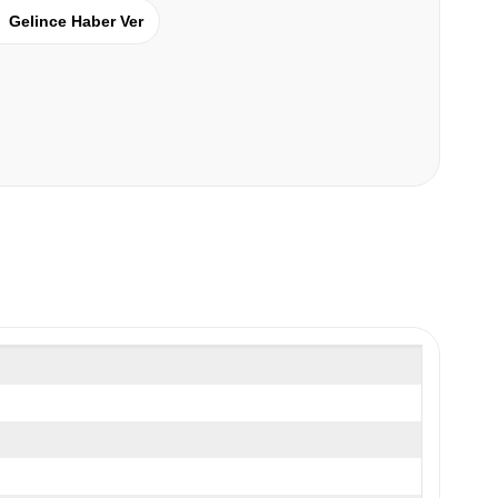
Gelince Haber Ver