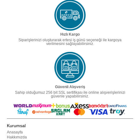
Hızlı Kargo
Siparişlerinizi oluşturarak ertesi iş günü seçeneği ile kargoya
verilmesini sağlayabilirsiniz.
Güvenli Alışveriş
Sahip olduğumuz 256 bit SSL sertifikası ile online alışverişlerinizi
güvenle yapabilirsiniz.
Kurumsal
Anasayfa
Hakkımızda