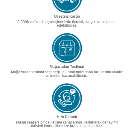
Ücretsiz Kargo
2.000₺ ve üzeri alışverişlerinizde ücretsiz kargo avantajı elde
edebilirsiniz.
Mağazadan Teslimat
Mağazadan teslimat seçeneği ile ürünlerinizi daha hızlı teslim alabilir
ve indirim kazanabilirsiniz.
Hızlı Destek
Mesai saatleri içinde iletişim kanallarımızı kullanarak deneyimli
müşteri temsilcilerimize hızla ulaşabilirisiniz.