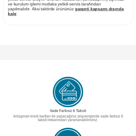
ve kurulum işlemi mutlaka yetkili servis tarafından
yapılmalıdır. Aksi taktirde ürününüz
garanti kapsamı dışında
kalır
.
Vade Farksız 6 Taksit
Anlaşmalı kredi kartları ile yapacağınız alışverişlerde vade farksız 6
taksit imkanından yararlanabilirsiniz.