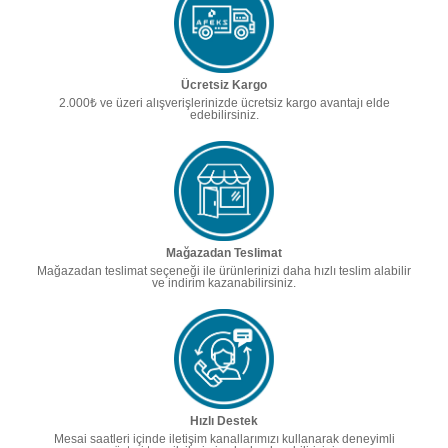
Ücretsiz Kargo
2.000₺ ve üzeri alışverişlerinizde ücretsiz kargo avantajı elde
edebilirsiniz.
Mağazadan Teslimat
Mağazadan teslimat seçeneği ile ürünlerinizi daha hızlı teslim alabilir
ve indirim kazanabilirsiniz.
Hızlı Destek
Mesai saatleri içinde iletişim kanallarımızı kullanarak deneyimli