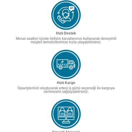
Hızlı Destek
Mesai saatleri içinde iletişim kanallarımızı kullanarak deneyimli
müşteri temsilcilerimize hızla ulaşabilirisiniz.
Hızlı Kargo
Siparişlerinizi oluşturarak ertesi iş günü seçeneği ile kargoya
verilmesini sağlayabilirsiniz.