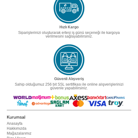
Hızlı Kargo
Siparişlerinizi oluşturarak ertesi iş günü seçeneği ile kargoya
verilmesini sağlayabilirsiniz.
Güvenli Alışveriş
Sahip olduğumuz 256 bit SSL sertifikası ile online alışverişlerinizi
güvenle yapabilirsiniz.
Kurumsal
Anasayfa
Hakkımızda
Mağazalarımız