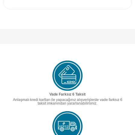
Vade Farksız 6 Taksit
Anlaşmalı kredi kartları ile yapacağınız alışverişlerde vade farksız 6
taksit imkanından yararlanabilirsiniz.