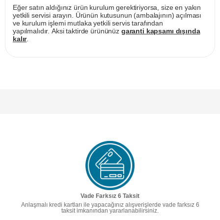
Eğer satın aldığınız ürün kurulum gerektiriyorsa, size en yakın
yetkili servisi arayın. Ürünün kutusunun (ambalajının) açılması
ve kurulum işlemi mutlaka yetkili servis tarafından
yapılmalıdır. Aksi taktirde ürününüz
garanti kapsamı dışında
kalır
.
Vade Farksız 6 Taksit
Anlaşmalı kredi kartları ile yapacağınız alışverişlerde vade farksız 6
taksit imkanından yararlanabilirsiniz.