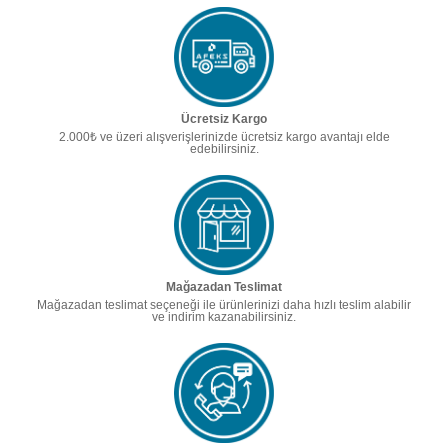
Ücretsiz Kargo
2.000₺ ve üzeri alışverişlerinizde ücretsiz kargo avantajı elde
edebilirsiniz.
Mağazadan Teslimat
Mağazadan teslimat seçeneği ile ürünlerinizi daha hızlı teslim alabilir
ve indirim kazanabilirsiniz.