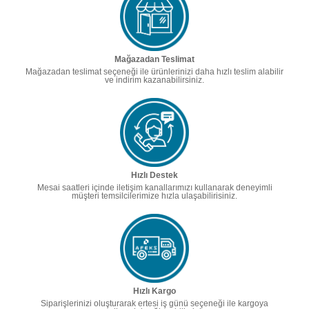
Mağazadan Teslimat
Mağazadan teslimat seçeneği ile ürünlerinizi daha hızlı teslim alabilir
ve indirim kazanabilirsiniz.
Hızlı Destek
Mesai saatleri içinde iletişim kanallarımızı kullanarak deneyimli
müşteri temsilcilerimize hızla ulaşabilirisiniz.
Hızlı Kargo
Siparişlerinizi oluşturarak ertesi iş günü seçeneği ile kargoya