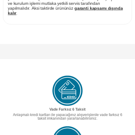
ve kurulum işlemi mutlaka yetkili servis tarafından
yapılmalıdır. Aksi taktirde ürününüz
garanti kapsamı dışında
kalır
.
Vade Farksız 6 Taksit
Anlaşmalı kredi kartları ile yapacağınız alışverişlerde vade farksız 6
taksit imkanından yararlanabilirsiniz.