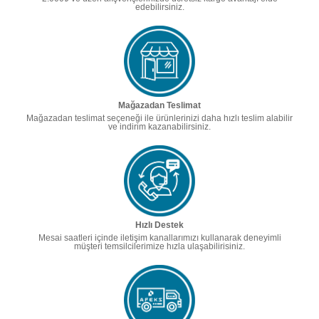
edebilirsiniz.
Mağazadan Teslimat
Mağazadan teslimat seçeneği ile ürünlerinizi daha hızlı teslim alabilir
ve indirim kazanabilirsiniz.
Hızlı Destek
Mesai saatleri içinde iletişim kanallarımızı kullanarak deneyimli
müşteri temsilcilerimize hızla ulaşabilirisiniz.