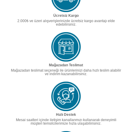
Ücretsiz Kargo
2.000₺ ve üzeri alışverişlerinizde ücretsiz kargo avantajı elde
edebilirsiniz.
Mağazadan Teslimat
Mağazadan teslimat seçeneği ile ürünlerinizi daha hızlı teslim alabilir
ve indirim kazanabilirsiniz.
Hızlı Destek
Mesai saatleri içinde iletişim kanallarımızı kullanarak deneyimli
müşteri temsilcilerimize hızla ulaşabilirisiniz.