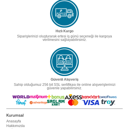
Hızlı Kargo
Siparişlerinizi oluşturarak ertesi iş günü seçeneği ile kargoya
verilmesini sağlayabilirsiniz.
Güvenli Alışveriş
Sahip olduğumuz 256 bit SSL sertifikası ile online alışverişlerinizi
güvenle yapabilirsiniz.
Kurumsal
Anasayfa
Hakkımızda