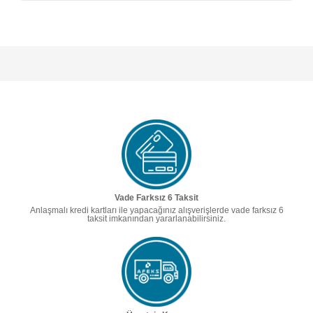
Vade Farksız 6 Taksit
Anlaşmalı kredi kartları ile yapacağınız alışverişlerde vade farksız 6
taksit imkanından yararlanabilirsiniz.