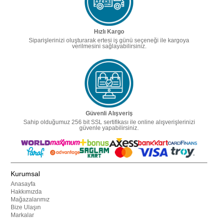
Hızlı Kargo
Siparişlerinizi oluşturarak ertesi iş günü seçeneği ile kargoya
verilmesini sağlayabilirsiniz.
Güvenli Alışveriş
Sahip olduğumuz 256 bit SSL sertifikası ile online alışverişlerinizi
güvenle yapabilirsiniz.
Kurumsal
Anasayfa
Hakkımızda
Mağazalarımız
Bize Ulaşın
Markalar