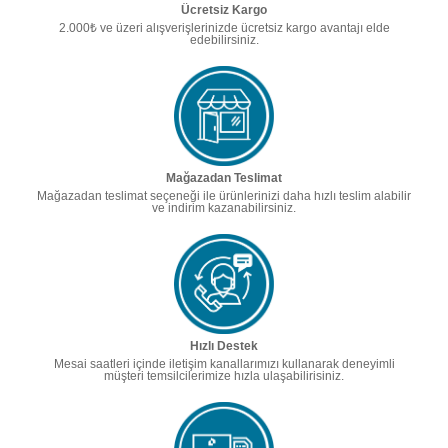
Ücretsiz Kargo
2.000₺ ve üzeri alışverişlerinizde ücretsiz kargo avantajı elde
edebilirsiniz.
Mağazadan Teslimat
Mağazadan teslimat seçeneği ile ürünlerinizi daha hızlı teslim alabilir
ve indirim kazanabilirsiniz.
Hızlı Destek
Mesai saatleri içinde iletişim kanallarımızı kullanarak deneyimli
müşteri temsilcilerimize hızla ulaşabilirisiniz.