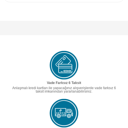
Vade Farksız 6 Taksit
Anlaşmalı kredi kartları ile yapacağınız alışverişlerde vade farksız 6
taksit imkanından yararlanabilirsiniz.