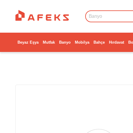
Beyaz Eşya
Mutfak
Banyo
Mobilya
Bahçe
Hırdavat
Bo