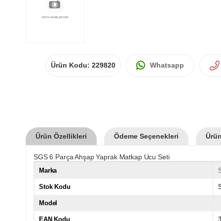
Ürün Kodu:
229820
Whatsapp
Ürün Özellikleri
Ödeme Seçenekleri
Ürün
SGS 6 Parça Ahşap Yaprak Matkap Ucu Seti
Marka
Stok Kodu
Model
EAN Kodu