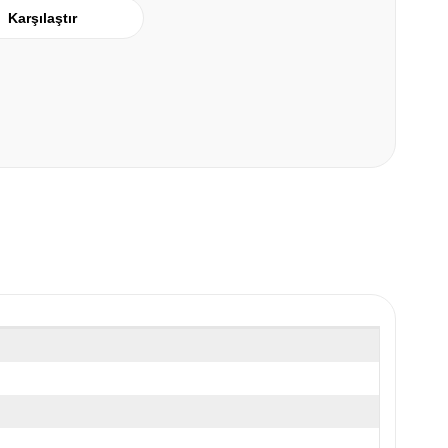
Karşılaştır