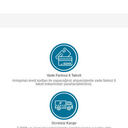
Vade Farksız 6 Taksit
Anlaşmalı kredi kartları ile yapacağınız alışverişlerde vade farksız 6
taksit imkanından yararlanabilirsiniz.
Ücretsiz Kargo