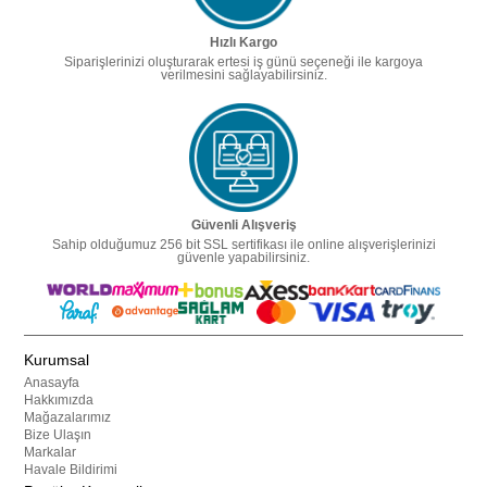
Hızlı Kargo
Siparişlerinizi oluşturarak ertesi iş günü seçeneği ile kargoya
verilmesini sağlayabilirsiniz.
Güvenli Alışveriş
Sahip olduğumuz 256 bit SSL sertifikası ile online alışverişlerinizi
güvenle yapabilirsiniz.
Kurumsal
Anasayfa
Hakkımızda
Mağazalarımız
Bize Ulaşın
Markalar
Havale Bildirimi