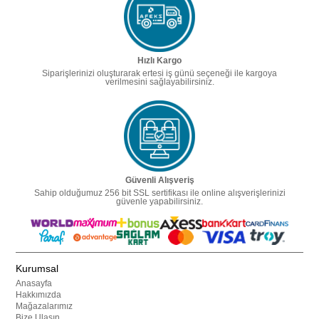
Hızlı Kargo
Siparişlerinizi oluşturarak ertesi iş günü seçeneği ile kargoya
verilmesini sağlayabilirsiniz.
Güvenli Alışveriş
Sahip olduğumuz 256 bit SSL sertifikası ile online alışverişlerinizi
güvenle yapabilirsiniz.
Kurumsal
Anasayfa
Hakkımızda
Mağazalarımız
Bize Ulaşın