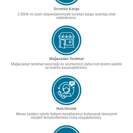
Ücretsiz Kargo
2.000₺ ve üzeri alışverişlerinizde ücretsiz kargo avantajı elde
edebilirsiniz.
Mağazadan Teslimat
Mağazadan teslimat seçeneği ile ürünlerinizi daha hızlı teslim alabilir
ve indirim kazanabilirsiniz.
Hızlı Destek
Mesai saatleri içinde iletişim kanallarımızı kullanarak deneyimli
müşteri temsilcilerimize hızla ulaşabilirisiniz.