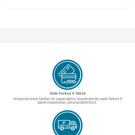
Vade Farksız 6 Taksit
Anlaşmalı kredi kartları ile yapacağınız alışverişlerde vade farksız 6
taksit imkanından yararlanabilirsiniz.