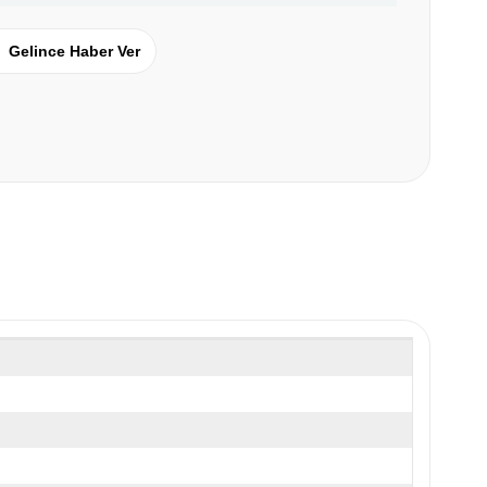
Gelince Haber Ver