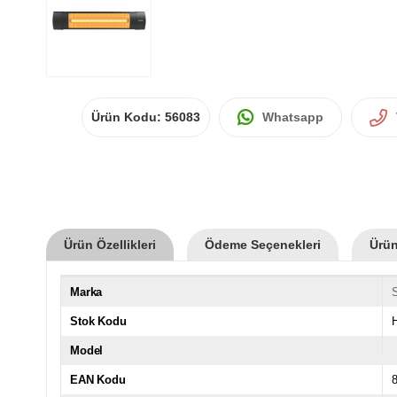
Ürün Kodu:
56083
Whatsapp
Ürün Özellikleri
Ödeme Seçenekleri
Ürün
Marka
S
Stok Kodu
Model
EAN Kodu