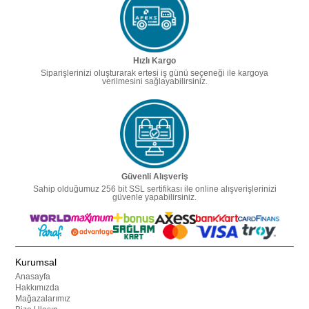
Hızlı Kargo
Siparişlerinizi oluşturarak ertesi iş günü seçeneği ile kargoya
verilmesini sağlayabilirsiniz.
Güvenli Alışveriş
Sahip olduğumuz 256 bit SSL sertifikası ile online alışverişlerinizi
güvenle yapabilirsiniz.
Kurumsal
Anasayfa
Hakkımızda
Mağazalarımız