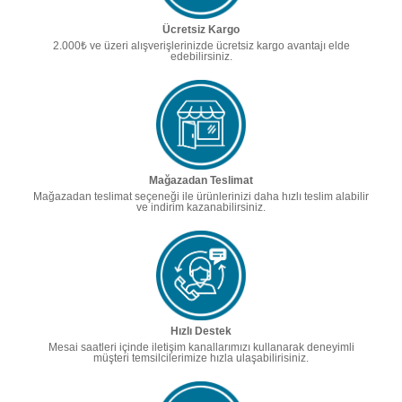
Ücretsiz Kargo
2.000₺ ve üzeri alışverişlerinizde ücretsiz kargo avantajı elde
edebilirsiniz.
Mağazadan Teslimat
Mağazadan teslimat seçeneği ile ürünlerinizi daha hızlı teslim alabilir
ve indirim kazanabilirsiniz.
Hızlı Destek
Mesai saatleri içinde iletişim kanallarımızı kullanarak deneyimli
müşteri temsilcilerimize hızla ulaşabilirisiniz.