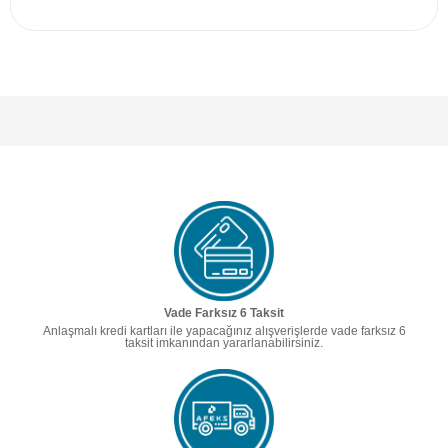
Vade Farksız 6 Taksit
Anlaşmalı kredi kartları ile yapacağınız alışverişlerde vade farksız 6
taksit imkanından yararlanabilirsiniz.