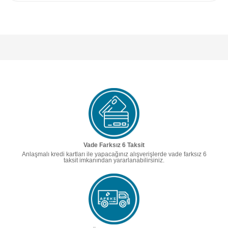
Vade Farksız 6 Taksit
Anlaşmalı kredi kartları ile yapacağınız alışverişlerde vade farksız 6
taksit imkanından yararlanabilirsiniz.