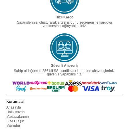
Hızlı Kargo
Siparişlerinizi oluşturarak ertesi iş günü seçeneği ile kargoya
verilmesini sağlayabilirsiniz.
Güvenli Alışveriş
Sahip olduğumuz 256 bit SSL sertifikası ile online alışverişlerinizi
güvenle yapabilirsiniz.
Kurumsal
Anasayfa
Hakkımızda
Mağazalarımız
Bize Ulaşın
Markalar