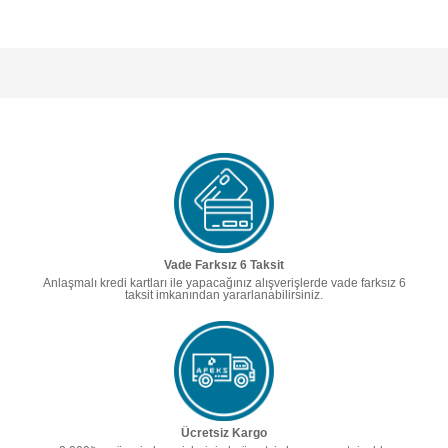
Vade Farksız 6 Taksit
Anlaşmalı kredi kartları ile yapacağınız alışverişlerde vade farksız 6
taksit imkanından yararlanabilirsiniz.
Ücretsiz Kargo