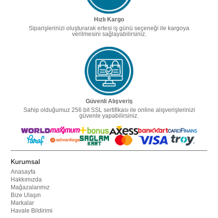
Hızlı Kargo
Siparişlerinizi oluşturarak ertesi iş günü seçeneği ile kargoya
verilmesini sağlayabilirsiniz.
Güvenli Alışveriş
Sahip olduğumuz 256 bit SSL sertifikası ile online alışverişlerinizi
güvenle yapabilirsiniz.
Kurumsal
Anasayfa
Hakkımızda
Mağazalarımız
Bize Ulaşın
Markalar
Havale Bildirimi