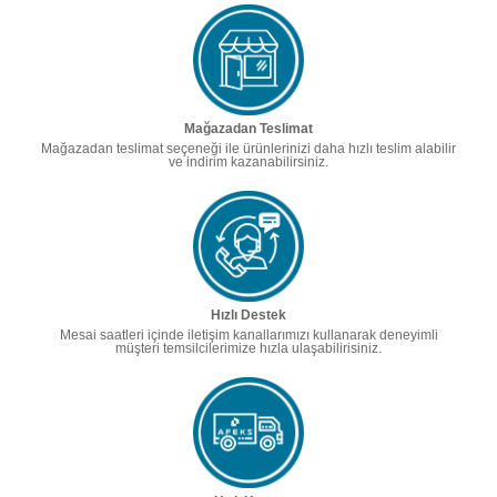
Mağazadan Teslimat
Mağazadan teslimat seçeneği ile ürünlerinizi daha hızlı teslim alabilir
ve indirim kazanabilirsiniz.
Hızlı Destek
Mesai saatleri içinde iletişim kanallarımızı kullanarak deneyimli
müşteri temsilcilerimize hızla ulaşabilirisiniz.