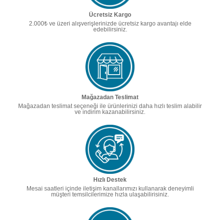
Ücretsiz Kargo
2.000₺ ve üzeri alışverişlerinizde ücretsiz kargo avantajı elde
edebilirsiniz.
Mağazadan Teslimat
Mağazadan teslimat seçeneği ile ürünlerinizi daha hızlı teslim alabilir
ve indirim kazanabilirsiniz.
Hızlı Destek
Mesai saatleri içinde iletişim kanallarımızı kullanarak deneyimli
müşteri temsilcilerimize hızla ulaşabilirisiniz.