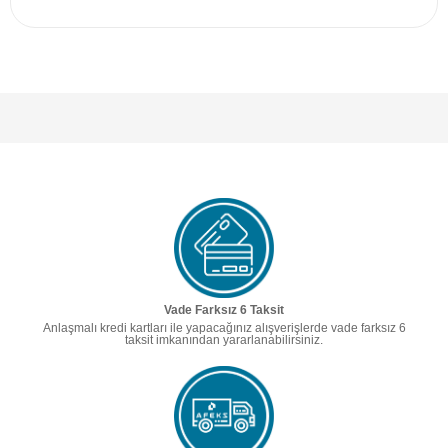
Vade Farksız 6 Taksit
Anlaşmalı kredi kartları ile yapacağınız alışverişlerde vade farksız 6
taksit imkanından yararlanabilirsiniz.