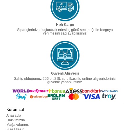
Hızlı Kargo
Siparişlerinizi oluşturarak ertesi iş günü seçeneği ile kargoya
verilmesini sağlayabilirsiniz.
Güvenli Alışveriş
Sahip olduğumuz 256 bit SSL sertifikası ile online alışverişlerinizi
güvenle yapabilirsiniz.
Kurumsal
Anasayfa
Hakkımızda
Mağazalarımız
Bize Ulaşın